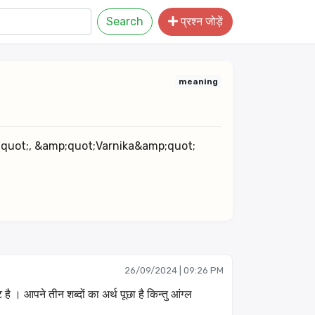
Search
प्रश्न जोड़ें
meaning
quot;, &amp;quot;Varnika&amp;quot; 
26/09/2024 | 09:26 PM
ै । आपने तीन शब्दों का अर्थ पूछा है किन्तु आंग्ल