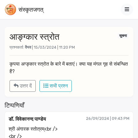
संस्‍कृतजगत्
आङ्ग्कार स्त्रोत
सूचना
प्रश्नकर्ता:
वैभव
| 15/03/2024 | 11:20 PM
कृपया अग्ङ्कार स्त्रोत के बारे में बताएं। क्या यह मंगल गृह से संबन्धित 
है?
उत्तर दें
सभी प्रश्न
टिप्पणियाँ
डॉ. विवेकानन्द पाण्डेय
26/09/2024 | 09:43 PM
श्री अंगारक स्तोत्रम्<br />
<br />