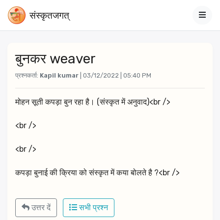
संस्‍कृतजगत्
बुनकर weaver
प्रश्नकर्ता:
Kapil kumar
| 03/12/2022 | 05:40 PM
मोहन सूती कपड़ा बुन रहा है। (संस्कृत में अनुवाद)<br />
<br />
<br />
कपड़ा बुनाई की क्रिया को संस्कृत में कया बोलते है ?<br />
उत्तर दें
सभी प्रश्न