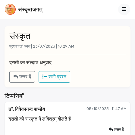
संस्‍कृतजगत्
संस्कृत
प्रश्नकर्ता:
पवन
| 23/07/2023 | 10:29 AM
दराती का संस्कृत अनुवाद
उत्तर दें
सभी प्रश्न
टिप्पणियाँ
डॉ. विवेकानन्द पाण्डेय
08/10/2023 | 11:47 AM
दराती को संस्कृत में लवित्रम् बोलते हैं ।
उत्तर दें