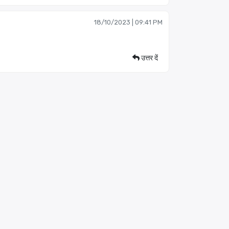
18/10/2023 | 09:41 PM
उत्तर दें