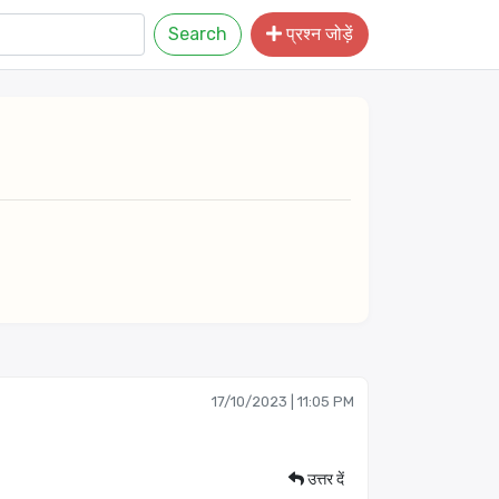
Search
प्रश्न जोड़ें
17/10/2023 | 11:05 PM
उत्तर दें