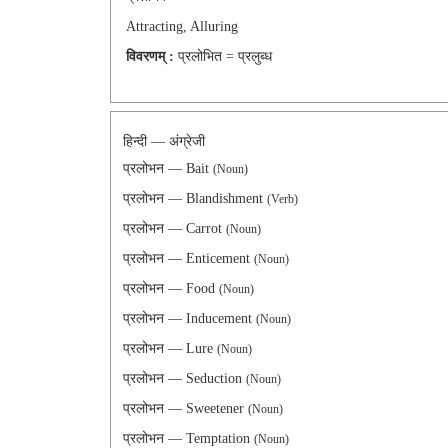
Attracting, Alluring
विवरणम् :
प्रलोभित = प्रलुब्ध
हिन्दी — अंग्रेजी
प्रलोभन — Bait
(Noun)
प्रलोभन — Blandishment
(Verb)
प्रलोभन — Carrot
(Noun)
प्रलोभन — Enticement
(Noun)
प्रलोभन — Food
(Noun)
प्रलोभन — Inducement
(Noun)
प्रलोभन — Lure
(Noun)
प्रलोभन — Seduction
(Noun)
प्रलोभन — Sweetener
(Noun)
प्रलोभन — Temptation
(Noun)