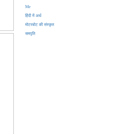
Me
हिंदी में अर्थ
मोटरबोट की संस्कृत
समपृति