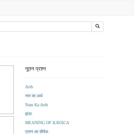
नूतन प्रश्न
Arth
नाम का अर्थ
Nam Ka Arth
झंडा
MEANING OF KAVACA
प्रश्न का शीर्षक