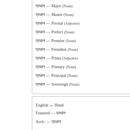
प्रधान — Major
(Noun)
प्रधान — Master
(Noun)
प्रधान — Pivotal
(Adjective)
प्रधान — Prefect
(Noun)
प्रधान — Premier
(Noun)
प्रधान — President
(Noun)
प्रधान — Prima
(Adjective)
प्रधान — Primary
(Noun)
प्रधान — Principal
(Noun)
प्रधान — Sovereign
(Noun)
English ↔ Hindi
Featured — प्रधान
Arch- — प्रधान