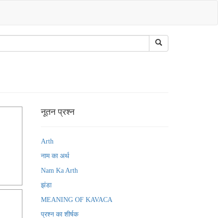
नूतन प्रश्न
Arth
नाम का अर्थ
Nam Ka Arth
झंडा
MEANING OF KAVACA
प्रश्न का शीर्षक