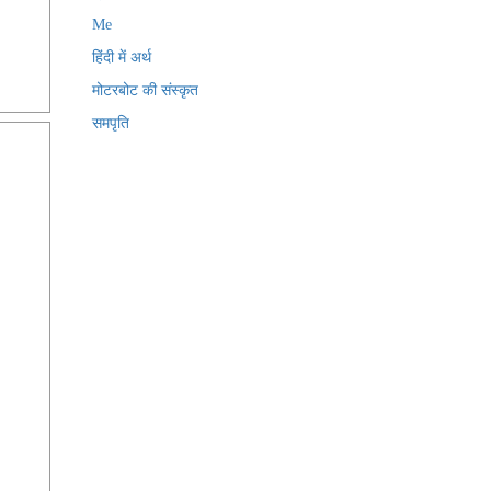
Me
हिंदी में अर्थ
मोटरबोट की संस्कृत
समपृति