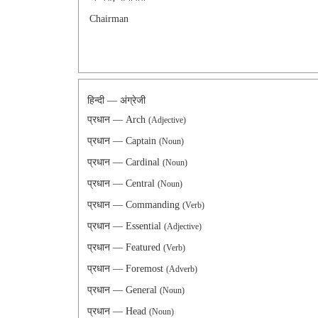
Chairman
हिन्दी — अंग्रेजी
प्रधान — Arch
(Adjective)
प्रधान — Captain
(Noun)
प्रधान — Cardinal
(Noun)
प्रधान — Central
(Noun)
प्रधान — Commanding
(Verb)
प्रधान — Essential
(Adjective)
प्रधान — Featured
(Verb)
प्रधान — Foremost
(Adverb)
प्रधान — General
(Noun)
प्रधान — Head
(Noun)