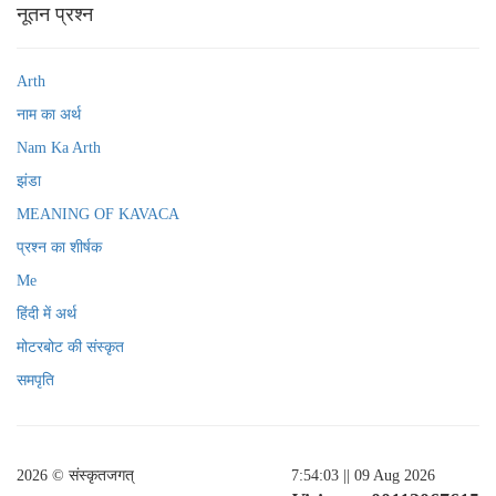
नूतन प्रश्न
Arth
नाम का अर्थ
Nam Ka Arth
झंडा
MEANING OF KAVACA
प्रश्न का शीर्षक
Me
हिंदी में अर्थ
मोटरबोट की संस्कृत
समपृति
2026 © संस्कृतजगत्
7:54:03
|| 09 Aug 2026