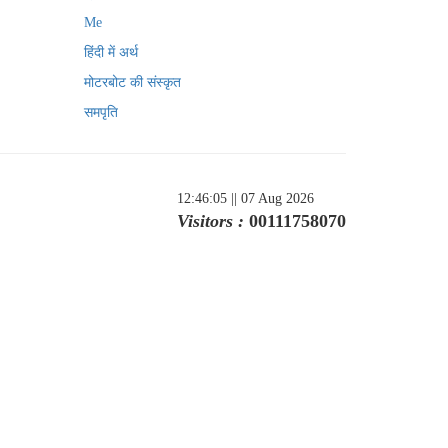
Me
हिंदी में अर्थ
मोटरबोट की संस्कृत
समपृति
12:46:05
|| 07 Aug 2026
Visitors :
00111758070