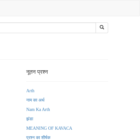
नूतन प्रश्न
Arth
नाम का अर्थ
Nam Ka Arth
झंडा
MEANING OF KAVACA
प्रश्न का शीर्षक