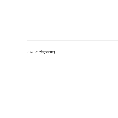
2026 © संस्कृतजगत्